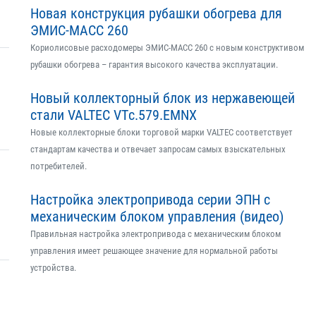
Новая конструкция рубашки обогрева для
ЭМИС-МАСС 260
Кориолисовые расходомеры ЭМИС-МАСС 260 с новым конструктивом
рубашки обогрева – гарантия высокого качества эксплуатации.
Новый коллекторный блок из нержавеющей
стали VALTEC VTс.579.EMNX
Новые коллекторные блоки торговой марки VALTEC соответствует
стандартам качества и отвечает запросам самых взыскательных
потребителей.
Настройка электропривода серии ЭПН с
механическим блоком управления (видео)
Правильная настройка электропривода с механическим блоком
управления имеет решающее значение для нормальной работы
устройства.