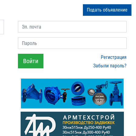
Подать объявление
Эл. почта
Пароль
Регистрация
Войти
Забыли пароль?