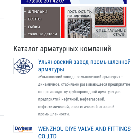
Каталог арматурных компаний
Ульяновский завод промышленной
арматуры
«Ульяновский завод промышленной арматуры» –
динамичное, стабильно развивающееся предприятие
по производству трубопроводной арматуры для
предприятий нефтяной, нефтегазовой,
нефтехимической, энергетической отраслей
промышленности.
WENZHOU DIYE VALVE AND FITTINGS
CO.,LTD