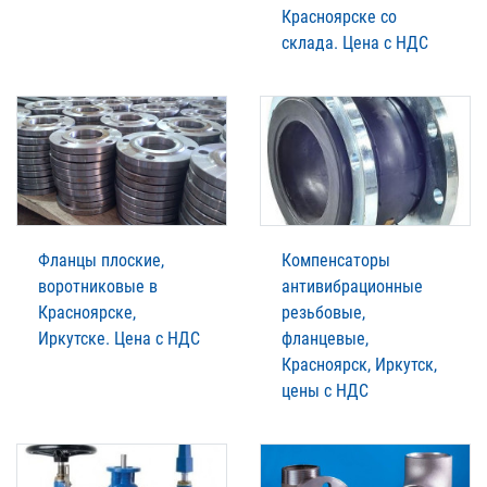
Красноярске со
склада. Цена с НДС
Фланцы плоские,
Компенсаторы
воротниковые в
антивибрационные
Красноярске,
резьбовые,
Иркутске. Цена с НДС
фланцевые,
Красноярск, Иркутск,
цены с НДС