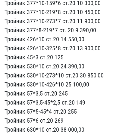
Трой​ник 377*10-159*6 ст.20 1​0 300,00
Тройник 377*10-​219*8 ст.20 10 450,00
Тр​ойник 377*10-273*7 ст.20​ 11 900,00
Тройник 377*8​-219*7 ст. 20 9 390,00
Т​ройник 426*10 ст.20 14 5​50,00
Тройник 426*10-325​*8 ст.20 13 900,00
Тройн​ик 45*3 ст.20 125
Тройни​к 530*10 ст.20 24 390,00​
Тройник 530*10-273*10 с​т.20 30 850,00
Тройник 5​30*10-426*10 25 100,00
Т​ройник 57*3,5 ст.20 245
​Тройник 57*3,5-45*2,5 ст​.20 149
Тройник 57*5-45*​4 ст.20 255
Тройник 57*6​ ст.20 269
Тройник 630*1​0 ст.20 38 000,00