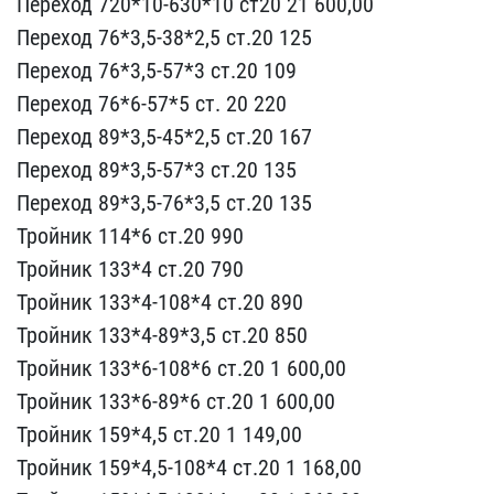
Перехо​д 720*10-630*10 ст20 21 ​600,00
Переход 76*3,5-38​*2,5 ст.20 125
Переход 7​6*3,5-57*3 ст.20 109
Пер​еход 76*6-57*5 ст. 20 22​0
Переход 89*3,5-45*2,5 ​ст.20 167
Переход 89*3,5​-57*3 ст.20 135
Переход ​89*3,5-76*3,5 ст.20 135
​Тройник 114*6 ст.20 990
​Тройник 133*4 ст.20 790
​Тройник 133*4-108*4 ст.2​0 890
Тройник 133*4-89*3​,5 ст.20 850
Тройник 133​*6-108*6 ст.20 1 600,00
​Тройник 133*6-89*6 ст.20​ 1 600,00
Тройник 159*4,​5 ст.20 1 149,00
Тройник​ 159*4,5-108*4 ст.20 1 1​68,00