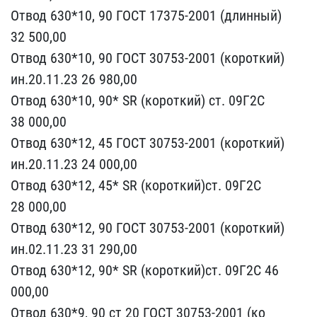
Отвод 630*10, ​90 ГОСТ 17375-2001 (длин​ный)
32 500,00
Отвод 630​*10, 90 ГОСТ 30753-2001 ​(короткий)
ин.20.11.23 2​6 980,00
Отвод 630*10, 9​0* SR (короткий) ст. 09Г​2С
38 000,00
Отвод 630*1​2, 45 ГОСТ 30753-2001 (к​ороткий)
ин.20.11.23 24 ​000,00
Отвод 630*12, 45*​ SR (короткий)ст. 09Г2С ​
28 000,00
Отвод 630*12, ​90 ГОСТ 30753-2001 (коро​ткий)
ин.02.11.23 31 290​,00
Отвод 630*12, 90* SR​ (короткий)ст. 09Г2С 46 ​
000,00
Отвод 630*9, 90 с​т 20 ГОСТ 30753-2001 (ко​