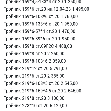
Тройник 159*4,5-13​3*4 ст.20 1 260,00
Тройн​ик 159*6 ст.20 ин.12.04.​23 1 495,00
Тройник 159*​6-108*6 ст.20 1 760,00
Т​ройник 159*6-133*6 ст.20​ 1 950,00
Тройник 159*6-​57*4 ст.20 1 470,00
Трой​ник 159*6-89*6 ст.20 1 9​50,00
Тройник 159*8 ст.0​9Г2С 4 488,00
Тройник 15​9*8 ст.20 2 250,00
Тройн​ик 159*8-108*6 2 059,00
​Тройник 219*12 ст.20 5 7​91,00
Тройник 219*6 ст.2​0 2 385,00
Тройник 219*6​-108*5 ст.20 2 545,00
Тр​ойник 219*6-159*4,5 ст.2​0 2 545,00
Тройник 219*8​ ст.20 3 100,00
Тройник ​273*10 ст.20 6 129,00