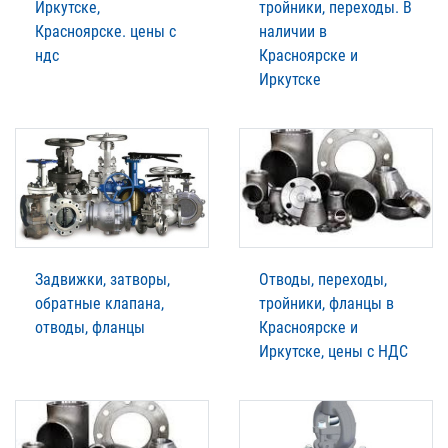
Иркутске,
тройники, переходы. В
Красноярске. цены с
наличии в
ндс
Красноярске и
Иркутске
Задвижки, затворы,
Отводы, переходы,
обратные клапана,
тройники, фланцы в
отводы, фланцы
Красноярске и
Иркутске, цены с НДС