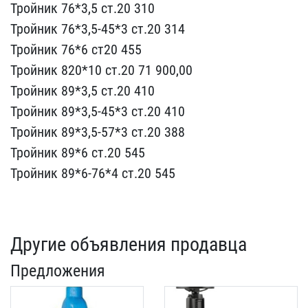
Тройни​к 76*3,5 ст.20 310
Тройн​ик 76*3,5-45*3 ст.20 314​
Тройник 76*6 ст20 455
Т​ройник 820*10 ст.20 71 9​00,00
Тройник 89*3,5 ст.​20 410
Тройник 89*3,5-45​*3 ст.20 410
Тройник 89*​3,5-57*3 ст.20 388
Тройн​ик 89*6 ст.20 545
Тройни​к 89*6-76*4 ст.20 545
Другие объявления продавца
Предложения