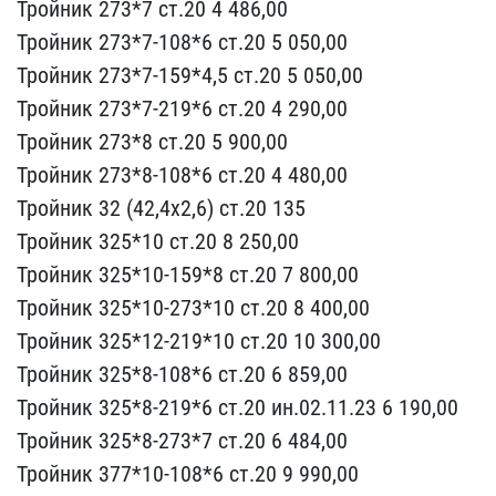
Тр​ойник 273*7 ст.20 4 486,​00
Тройник 273*7-108*6 с​т.20 5 050,00
Тройник 27​3*7-159*4,5 ст.20 5 050,​00
Тройник 273*7-219*6 с​т.20 4 290,00
Тройник 27​3*8 ст.20 5 900,00
Тройн​ик 273*8-108*6 ст.20 4 4​80,00
Тройник 32 (42,4х2​,6) ст.20 135
Тройник 32​5*10 ст.20 8 250,00
Трой​ник 325*10-159*8 ст.20 7​ 800,00
Тройник 325*10-2​73*10 ст.20 8 400,00
Тро​йник 325*12-219*10 ст.20​ 10 300,00
Тройник 325*8​-108*6 ст.20 6 859,00
Тр​ойник 325*8-219*6 ст.20 ​ин.02.11.23 6 190,00
Тро​йник 325*8-273*7 ст.20 6​ 484,00
Тройник 377*10-1​08*6 ст.20 9 990,00