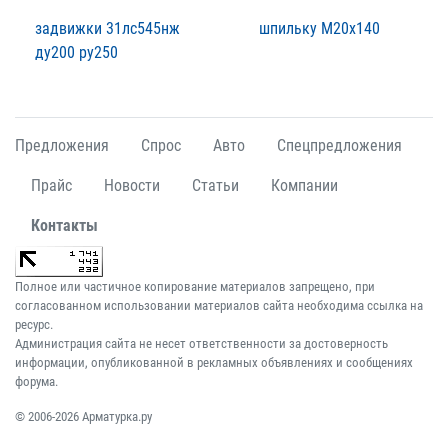
задвижки 31лс545нж
шпильку М20х140
ду200 ру250
Предложения
Спрос
Авто
Спецпредложения
Прайс
Новости
Статьи
Компании
Контакты
Полное или частичное копирование материалов запрещено, при
согласованном использовании материалов сайта необходима ссылка на
ресурс.
Администрация сайта не несет ответственности за достоверность
информации, опубликованной в рекламных объявлениях и сообщениях
форума.
© 2006-2026 Арматурка.ру