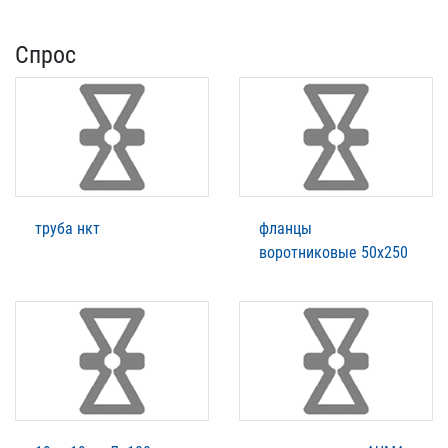
Спрос
труба нкт
фланцы
воротниковые 50х250