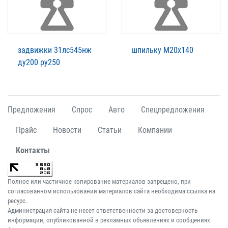
задвижки 31лс545нж
шпильку М20х140
ду200 ру250
Предложения
Спрос
Авто
Спецпредложения
Прайс
Новости
Статьи
Компании
Контакты
Полное или частичное копирование материалов запрещено, при
согласованном использовании материалов сайта необходима ссылка на
ресурс.
Администрация сайта не несет ответственности за достоверность
информации, опубликованной в рекламных объявлениях и сообщениях