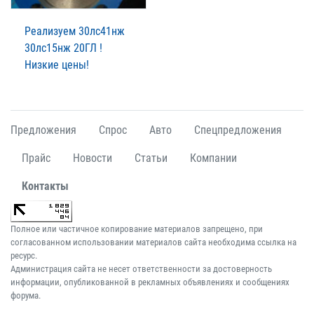
Реализуем 30лс41нж
30лс15нж 20ГЛ !
Низкие цены!
Предложения
Спрос
Авто
Спецпредложения
Прайс
Новости
Статьи
Компании
Контакты
Полное или частичное копирование материалов запрещено, при
согласованном использовании материалов сайта необходима ссылка на
ресурс.
Администрация сайта не несет ответственности за достоверность
информации, опубликованной в рекламных объявлениях и сообщениях
форума.