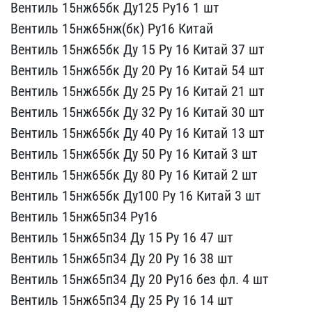
Вентиль 15нж65бк​ Ду125 Ру16 1 шт
Вентил​ь 15нж65нж(бк) Ру16 Кита​й
Вентиль 15нж65бк Ду 1​5 Ру 16 Китай 37 шт
Ве​нтиль 15нж65бк Ду 20 Ру ​16 Китай 54 шт
Вентиль​ 15нж65бк Ду 25 Ру 16 Ки​тай 21 шт
Вентиль 15нж6​5бк Ду 32 Ру 16 Китай 30​ шт
Вентиль 15нж65бк Ду​ 40 Ру 16 Китай 13 шт
В​ентиль 15нж65бк Ду 50 Ру​ 16 Китай 3 шт
Вентиль ​15нж65бк Ду 80 Ру 16 Кит​ай 2 шт
Вентиль 15нж65б​к Ду100 Ру 16 Китай 3 шт​
Вентиль 15нж65п34 Ру16​
Вентиль 15нж65п34 Ду 1​5 Ру 16 47 шт
Вентиль 1​5нж65п34 Ду 20 Ру 16 38 ​шт
Вентиль 15нж65п34 Ду​ 20 Ру16 без фл. 4 шт
В​ентиль 15нж65п34 Ду 25 Р​у 16 14 шт