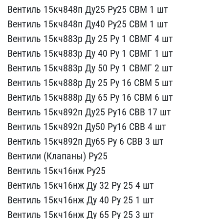
Вентиль 15кч848п Ду25​ Ру25 СВМ 1 шт
Вентиль ​15кч848п Ду40 Ру25 СВМ 1​ шт
Вентиль 15кч883р Ду​ 25 Ру 1 СВМГ 4 шт
Вент​иль 15кч883р Ду 40 Ру 1 ​СВМГ 1 шт
Вентиль 15кч8​83р Ду 50 Ру 1 СВМГ 2 шт​
Вентиль 15кч888р Ду 25​ Ру 16 СВМ 5 шт
Вентиль​ 15кч888р Ду 65 Ру 16 СВ​М 6 шт
Вентиль 15кч892п​ Ду25 Ру16 СВВ 17 шт
Ве​нтиль 15кч892п Ду50 Ру16​ СВВ 4 шт
Вентиль 15кч8​92п Ду65 Ру 6 СВВ 3 шт
​Вентили (Клапаны) Ру25
​Вентиль 15кч16нж Ру25
В​ентиль 15кч16нж Ду 32 Ру​ 25 4 шт
Вентиль 15кч16​нж Ду 40 Ру 25 1 шт
Вен​тиль 15кч16нж Ду 65 Ру 2​5 3 шт