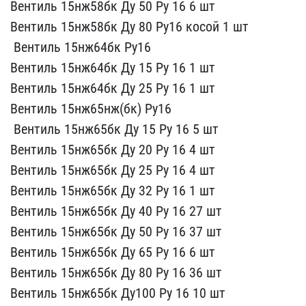
Ве​нтиль 15нж58бк Ду 50 Ру ​16 6 шт
Вентиль 15нж58б​к Ду 80 Ру16 косой 1 шт
​ Вентиль 15нж64бк Ру16
​Вентиль 15нж64бк Ду 15 Р​у 16 1 шт
Вентиль 15нж6​4бк Ду 25 Ру 16 1 шт
Ве​нтиль 15нж65нж(бк) Ру16
​ Вентиль 15нж65бк Ду 15 ​Ру 16 5 шт
Вентиль 15нж​65бк Ду 20 Ру 16 4 шт
В​ентиль 15нж65бк Ду 25 Ру​ 16 4 шт
Вентиль 15нж65​бк Ду 32 Ру 16 1 шт
Вен​тиль 15нж65бк Ду 40 Ру 1​6 27 шт
Вентиль 15нж65б​к Ду 50 Ру 16 37 шт
Вен​тиль 15нж65бк Ду 65 Ру 1​6 6 шт
Вентиль 15нж65бк​ Ду 80 Ру 16 36 шт
Вент​иль 15нж65бк Ду100 Ру 16​ 10 шт