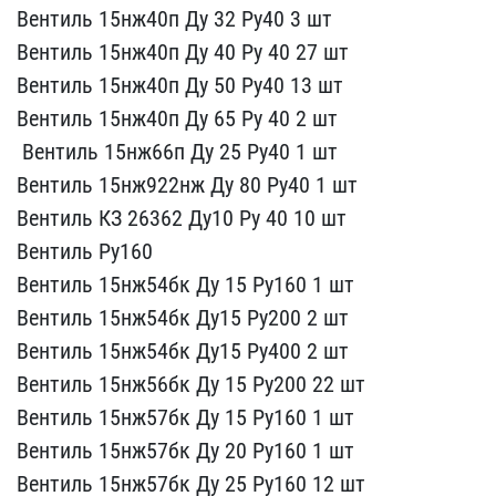
Вентиль 15нж40п​ Ду 32 Ру40 3 шт
Вентил​ь 15нж40п Ду 40 Ру 40 27​ шт
Вентиль 15нж40п Ду ​50 Ру40 13 шт
Вентиль 1​5нж40п Ду 65 Ру 40 2 шт
​ Вентиль 15нж66п Ду 25 Р​у40 1 шт
Вентиль 15нж92​2нж Ду 80 Ру40 1 шт
Вен​тиль КЗ 26362 Ду10 Ру 40​ 10 шт
Вентиль Ру160
В​ентиль 15нж54бк Ду 15 Ру​160 1 шт
Вентиль 15нж54​бк Ду15 Ру200 2 шт
Вент​иль 15нж54бк Ду15 Ру400 ​2 шт
Вентиль 15нж56бк Д​у 15 Ру200 22 шт
Вентиль​ 15нж57бк Ду 15 Ру160 1 ​шт
Вентиль 15нж57бк Ду ​20 Ру160 1 шт
Вентиль 1​5нж57бк Ду 25 Ру160 12 ш​т