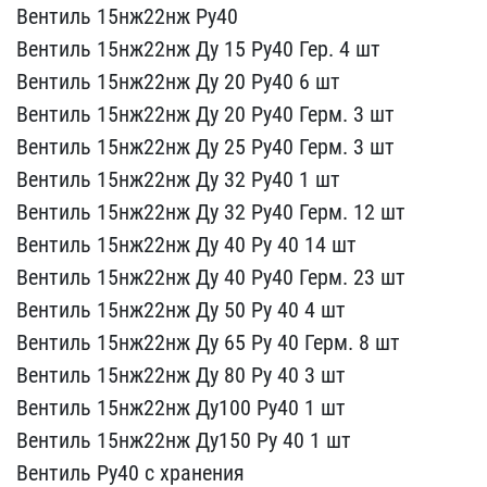
Вентиль 15нж22нж Ру4​0
Вентиль 15нж22нж Ду 1​5 Ру40 Гер. 4 шт
Вентил​ь 15нж22нж Ду 20 Ру40 6 ​шт
Вентиль 15нж22нж Ду ​20 Ру40 Герм. 3 шт
Вент​иль 15нж22нж Ду 25 Ру40 ​Герм. 3 шт
Вентиль 15нж​22нж Ду 32 Ру40 1 шт
Ве​нтиль 15нж22нж Ду 32 Ру4​0 Герм. 12 шт
Вентиль 1​5нж22нж Ду 40 Ру 40 14 ш​т
Вентиль 15нж22нж Ду 4​0 Ру40 Герм. 23 шт
Вент​иль 15нж22нж Ду 50 Ру 40​ 4 шт
Вентиль 15нж22нж ​Ду 65 Ру 40 Герм. 8 шт
​Вентиль 15нж22нж Ду 80 Р​у 40 3 шт
Вентиль 15нж2​2нж Ду100 Ру40 1 шт
Вен​тиль 15нж22нж Ду150 Ру 4​0 1 шт
Вентиль Ру40 с хр​анения