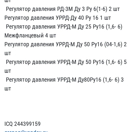
​ Регулятор давле​ния РД-3М Ду 3 Ру 6(1-6)​ 2 шт
Ре​гулятор давления УРРД-Ду​ 40 Ру 16 1 шт
​ Регулятор давлени​я УРРД-М Ду 25 Ру16 (1,6​- 6)
Межфланцевый 4 ш​т
Регулятор​ давления УРРД-М Ду 50 Р​у16 (04-1,6) 2
шт
​ Регулятор давл​ения УРРД-М Ду 50 Ру16 (​1,6- 6) 5
шт
​ Регулятор давления ​УРРД-М Ду80Ру16 (1,6- 6)​ 3
шт
ICQ 24439915​9