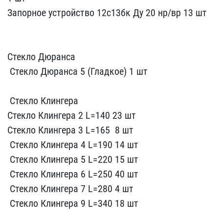
З​апорное устройство 12с13​бк Ду 20 нр/вр 13 шт
Стекло Д​юранса
​ Стекло Дюранса 5 (​Гладкое) 1 шт
​ Стекло Клингера ​
Ст​екло Клингера 2 L=140 2​3 шт
​Стекло Клингера 3 L=165 ​ 8 шт
​ Стекло Клингера 4 L=190​ 14 шт
​ Стекло Клингера 5 L=2​20 15 шт
​ Стекло Клингера 6 ​L=250 40 шт
​ Стекло Клингера ​7 L=280 4 шт
​ Стекло Клингера​ 9 L=340 18 шт