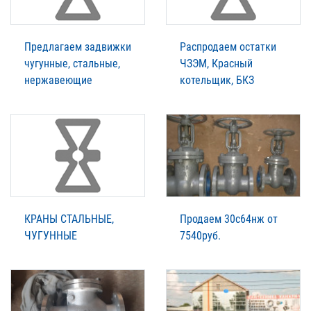
Предлагаем задвижки
Распродаем остатки
чугунные, стальные,
ЧЗЭМ, Красный
нержавеющие
котельщик, БКЗ
КРАНЫ СТАЛЬНЫЕ,
Продаем 30с64нж от
ЧУГУННЫЕ
7540руб.