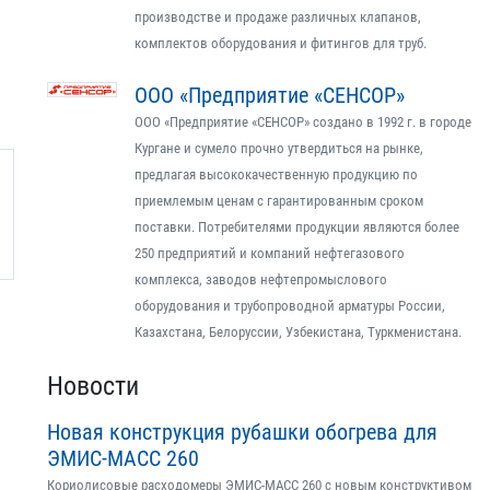
производстве и продаже различных клапанов,
комплектов оборудования и фитингов для труб.
ООО «Предприятие «СЕНСОР»
ООО «Предприятие «СЕНСОР» создано в 1992 г. в городе
Кургане и сумело прочно утвердиться на рынке,
предлагая высококачественную продукцию по
приемлемым ценам с гарантированным сроком
поставки. Потребителями продукции являются более
250 предприятий и компаний нефтегазового
комплекса, заводов нефтепромыслового
оборудования и трубопроводной арматуры России,
Казахстана, Белоруссии, Узбекистана, Туркменистана.
Новости
Новая конструкция рубашки обогрева для
ЭМИС-МАСС 260
Кориолисовые расходомеры ЭМИС-МАСС 260 с новым конструктивом