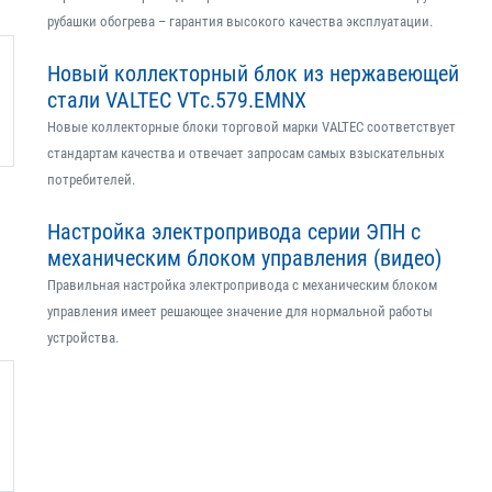
рубашки обогрева – гарантия высокого качества эксплуатации.
Новый коллекторный блок из нержавеющей
стали VALTEC VTс.579.EMNX
Новые коллекторные блоки торговой марки VALTEC соответствует
стандартам качества и отвечает запросам самых взыскательных
потребителей.
Настройка электропривода серии ЭПН с
механическим блоком управления (видео)
Правильная настройка электропривода с механическим блоком
управления имеет решающее значение для нормальной работы
устройства.