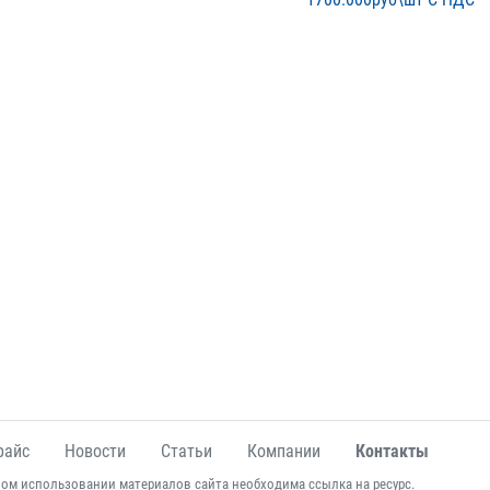
райс
Новости
Статьи
Компании
Контакты
ом использовании материалов сайта необходима ссылка на ресурс.