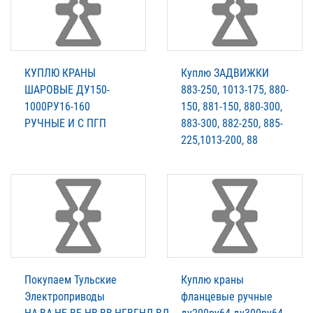
КУПЛЮ КРАНЫ
Куплю ЗАДВИЖКИ
ШАРОВЫЕ ДУ150-
883-250, 1013-175, 880-
1000РУ16-160
150, 881-150, 880-300,
РУЧНЫЕ И С ПГП
883-300, 882-250, 885-
225,1013-200, 88
Покупаем Тульские
Куплю краны
Электроприводы
фланцевые ручные