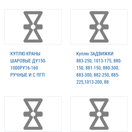
КУПЛЮ КРАНЫ
Куплю ЗАДВИЖКИ
ШАРОВЫЕ ДУ150-
883-250, 1013-175, 880-
1000РУ16-160
150, 881-150, 880-300,
РУЧНЫЕ И С ПГП
883-300, 882-250, 885-
225,1013-200, 88