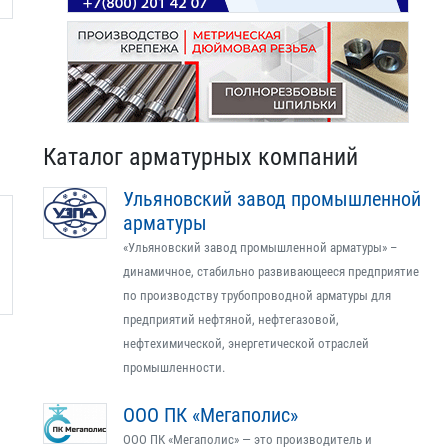
Каталог арматурных компаний
Ульяновский завод промышленной
арматуры
«Ульяновский завод промышленной арматуры» –
динамичное, стабильно развивающееся предприятие
по производству трубопроводной арматуры для
предприятий нефтяной, нефтегазовой,
нефтехимической, энергетической отраслей
промышленности.
ООО ПК «Мегаполис»
ООО ПК «Мегаполис» — это производитель и