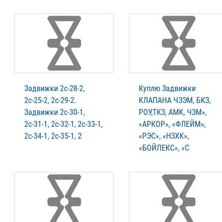
Задвижки 2с-28-2,
Куплю Задвижки
2с-25-2, 2с-29-2.
КЛАПАНА ЧЗЭМ, БКЗ,
Задвижки 2с-30-1,
РОУ,ТКЗ, АМК, ЧЗМ»,
2с-31-1, 2с-32-1, 2с-33-1,
«АРКОР», «ФЛЕЙМ»,
.
2с-34-1, 2с-35-1, 2
«РЭС», «НЗХК»,
«БОЙЛЕКС», «С