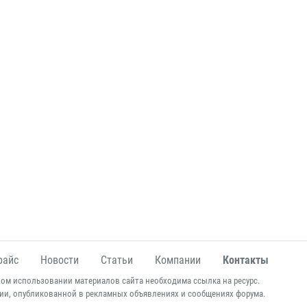
райс
Новости
Статьи
Компании
Контакты
ом использовании материалов сайта необходима ссылка на ресурс.
ии, опубликованной в рекламных объявлениях и сообщениях форума.