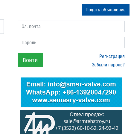
Подать объявление
Эл. почта
Пароль
Регистрация
Войти
Забыли пароль?