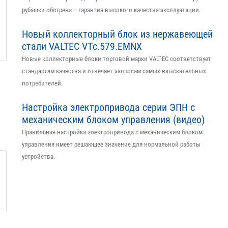
рубашки обогрева – гарантия высокого качества эксплуатации.
Новый коллекторный блок из нержавеющей
стали VALTEC VTс.579.EMNX
Новые коллекторные блоки торговой марки VALTEC соответствует
стандартам качества и отвечает запросам самых взыскательных
потребителей.
Настройка электропривода серии ЭПН с
механическим блоком управления (видео)
Правильная настройка электропривода с механическим блоком
управления имеет решающее значение для нормальной работы
устройства.