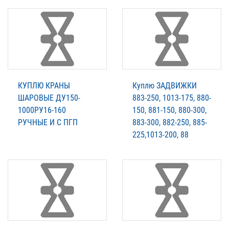
КУПЛЮ КРАНЫ
Куплю ЗАДВИЖКИ
ШАРОВЫЕ ДУ150-
883-250, 1013-175, 880-
1000РУ16-160
150, 881-150, 880-300,
РУЧНЫЕ И С ПГП
883-300, 882-250, 885-
225,1013-200, 88