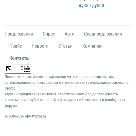
ду350 ду500
Предложения
Спрос
Авто
Спецпредложения
Прайс
Новости
Статьи
Компании
Контакты
Полное или частичное копирование материалов запрещено, при
согласованном использовании материалов сайта необходима ссылка на
ресурс.
Администрация сайта не несет ответственности за достоверность
информации, опубликованной в рекламных объявлениях и сообщениях
форума.
© 2006-2026 Арматурка.ру