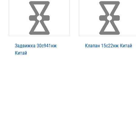
Задвижка 30с941нж
Клапан 15с22нж Китай
Китай