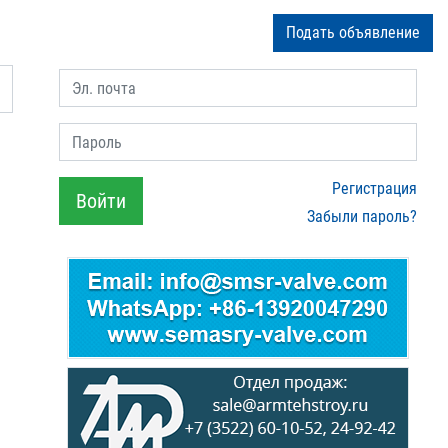
Подать объявление
Эл. почта
Пароль
Регистрация
Войти
Забыли пароль?