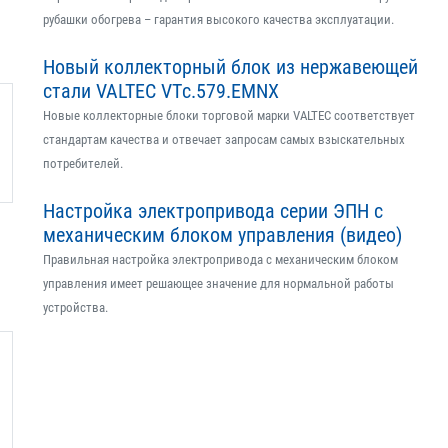
рубашки обогрева – гарантия высокого качества эксплуатации.
Новый коллекторный блок из нержавеющей
стали VALTEC VTс.579.EMNX
Новые коллекторные блоки торговой марки VALTEC соответствует
стандартам качества и отвечает запросам самых взыскательных
потребителей.
Настройка электропривода серии ЭПН с
механическим блоком управления (видео)
Правильная настройка электропривода с механическим блоком
управления имеет решающее значение для нормальной работы
устройства.