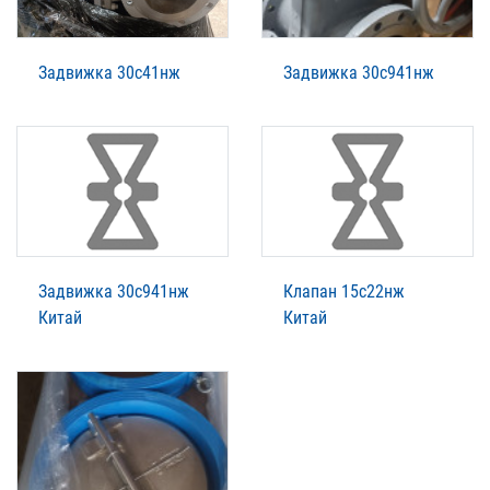
Задвижка 30с41нж
Задвижка 30с941нж
Задвижка 30с941нж
Клапан 15с22нж
Китай
Китай