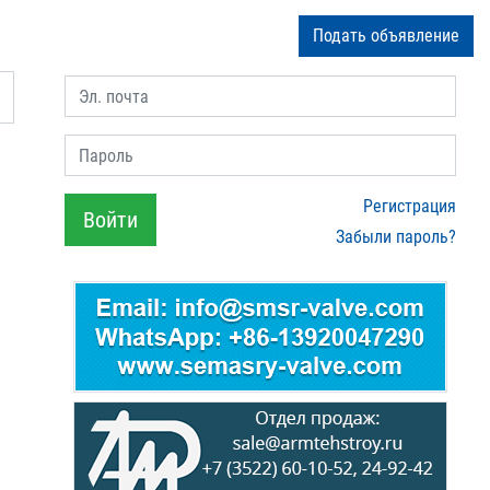
Подать объявление
Эл. почта
Пароль
Регистрация
Войти
Забыли пароль?