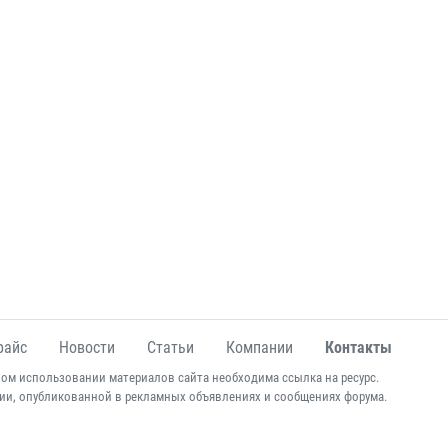
райс
Новости
Статьи
Компании
Контакты
ом использовании материалов сайта необходима ссылка на ресурс.
ии, опубликованной в рекламных объявлениях и сообщениях форума.