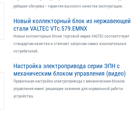
рубашки обогрева – гарантия высокого качества эксплуатации.
Новый коллекторный блок из нержавеющей
стали VALTEC VTс.579.EMNX
Новые коллекторные блоки торговой марки VALTEC соответствует
стандартам качества и отвечает запросам самых взыскательных
потребителей.
Настройка электропривода серии ЭПН с
механическим блоком управления (видео)
Правильная настройка электропривода с механическим блоком
управления имеет решающее значение для нормальной работы
устройства.