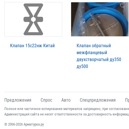
Клапан 15с22нж Китай
Клапан обратный
межфланцевый
двухстворчатый ду350
ду500
Предложения
Спрос
Авто
Спецпредложения
П
Полное или частичное копирование материалов запрещено, при согласованн
Администрация сайта не несет ответственности за достоверность информац
© 2006-2026 Арматурка.ру