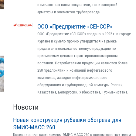
отмечают как наши покупатели, так и запорной
арматуры и элементов трубопровода.
ООО «Предприятие «СЕНСОР»
ООО «Предприятие «СЕНСОР» создано в 1992 г. в городе
Кургане и сумело прочно утвердиться на рынке,
предлагая высококачественную продукцию по
приемлемым ценам с гарантированным сроком
поставки. Потребителями продукции являются более
250 предприятий и компаний нефтегазового
комплекса, заводов нефтепромыслового
оборудования и трубопроводной арматуры России,
Казахстана, Белоруссии, Узбекистана, Туркменистана.
Новости
Новая конструкция рубашки обогрева для
ЭМИС-МАСС 260
Кориолисовые расходомеры ЭМИС-МАСС 260 с новым конструктивом