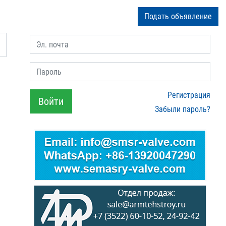
Подать объявление
Эл. почта
Пароль
Регистрация
Войти
Забыли пароль?