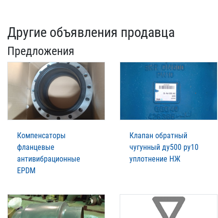
Другие объявления продавца
Предложения
Компенсаторы
Клапан обратный
фланцевые
чугунный ду500 ру10
антивибрационные
уплотнение НЖ
EPDM