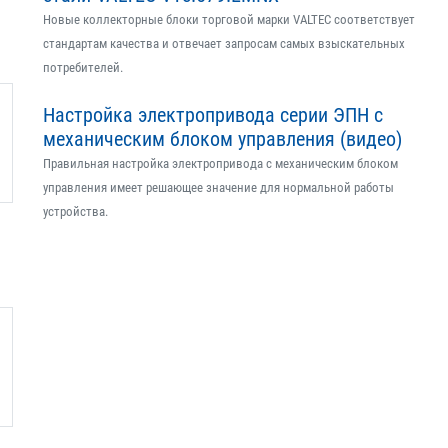
Новые коллекторные блоки торговой марки VALTEC соответствует
стандартам качества и отвечает запросам самых взыскательных
потребителей.
Настройка электропривода серии ЭПН с
механическим блоком управления (видео)
Правильная настройка электропривода с механическим блоком
управления имеет решающее значение для нормальной работы
устройства.