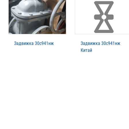
Задвижка 30с941нж
Задвижка 30с941нж
Китай