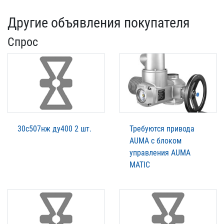
Другие объявления покупателя
Спрос
30с507нж ду400 2 шт.
Требуются привода
AUMA с блоком
управления AUMA
MATIC