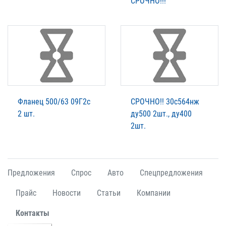
СРОЧНО!!!
Фланец 500/63 09Г2с
СРОЧНО!! 30с564нж
2 шт.
ду500 2шт., ду400
2шт.
Предложения
Спрос
Авто
Спецпредложения
Прайс
Новости
Статьи
Компании
Контакты