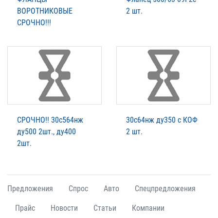
ВОРОТНИКОВЫЕ
2 шт.
СРОЧНО!!!
СРОЧНО!! 30с564нж
30с64нж ду350 с КОФ
ду500 2шт., ду400
2 шт.
2шт.
Предложения
Спрос
Авто
Спецпредложения
Прайс
Новости
Статьи
Компании