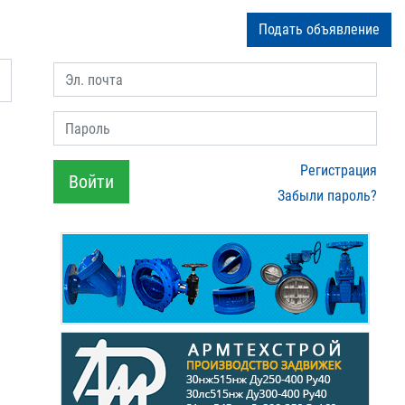
Подать объявление
Эл. почта
Пароль
Регистрация
Войти
Забыли пароль?