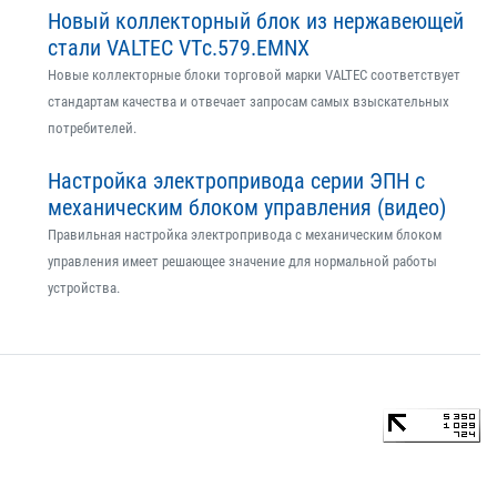
Новый коллекторный блок из нержавеющей
стали VALTEC VTс.579.EMNX
Новые коллекторные блоки торговой марки VALTEC соответствует
стандартам качества и отвечает запросам самых взыскательных
потребителей.
Настройка электропривода серии ЭПН с
механическим блоком управления (видео)
Правильная настройка электропривода с механическим блоком
управления имеет решающее значение для нормальной работы
устройства.