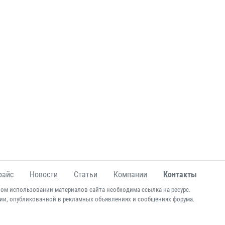
райс
Новости
Статьи
Компании
Контакты
ом использовании материалов сайта необходима ссылка на ресурс.
ии, опубликованной в рекламных объявлениях и сообщениях форума.