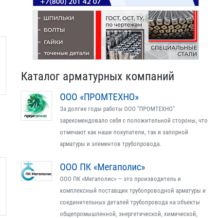
Каталог арматурных компаний
ООО «ПРОМТЕХНО»
За долгие годы работы ООО "ПРОМТЕХНО"
зарекомендовало себя с положительной стороны, что
отмечают как наши покупатели, так и запорной
арматуры и элементов трубопровода.
ООО ПК «Мегаполис»
ООО ПК «Мегаполис» — это производитель и
комплексный поставщик трубопроводной арматуры и
соединительных деталей трубопровода на объекты
общепромышленной, энергетической, химической,