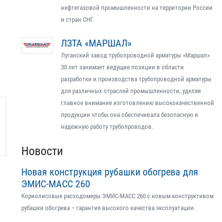
нефтегазовой промышленности на территории России
и стран СНГ.
ЛЗТА «МАРШАЛ»
Луганский завод трубопроводной арматуры «Маршал»
30 лет занимает ведущие позиции в области
разработки и производства трубопроводной арматуры
для различных отраслей промышленности, уделяя
главное внимание изготовлению высококачественной
продукции чтобы она обеспечивала безопасную и
надежную работу трубопроводов.
Новости
Новая конструкция рубашки обогрева для
ЭМИС-МАСС 260
Кориолисовые расходомеры ЭМИС-МАСС 260 с новым конструктивом
рубашки обогрева – гарантия высокого качества эксплуатации.