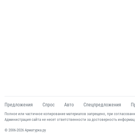
Предложения
Спрос
Авто
Спецпредложения
П
Полное или частичное копирование материалов запрещено, при согласованн
Администрация сайта не несет ответственности за достоверность информац
© 2006-2026 Арматурка.ру