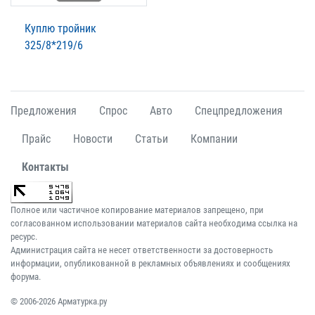
Куплю тройник
325/8*219/6
Предложения
Спрос
Авто
Спецпредложения
Прайс
Новости
Статьи
Компании
Контакты
Полное или частичное копирование материалов запрещено, при
согласованном использовании материалов сайта необходима ссылка на
ресурс.
Администрация сайта не несет ответственности за достоверность
информации, опубликованной в рекламных объявлениях и сообщениях
форума.
© 2006-2026 Арматурка.ру