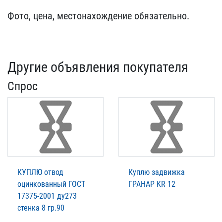
Фото​, цена, местонахождение ​обязательно.
Другие объявления покупателя
Спрос
КУПЛЮ отвод
Куплю задвижка
оцинкованный ГОСТ
ГРАНАР KR 12
17375-2001 ду273
стенка 8 гр.90