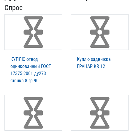
Спрос
КУПЛЮ отвод
Куплю задвижка
оцинкованный ГОСТ
ГРАНАР KR 12
17375-2001 ду273
стенка 8 гр.90