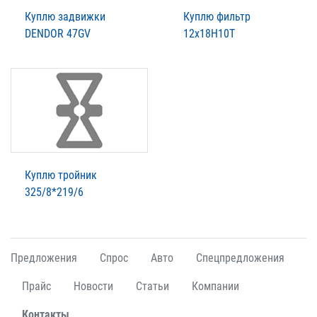
Куплю задвижки
Куплю фильтр
DENDOR 47GV
12x18H10T
Куплю тройник
325/8*219/6
Предложения
Спрос
Авто
Спецпредложения
Прайс
Новости
Статьи
Компании
Контакты