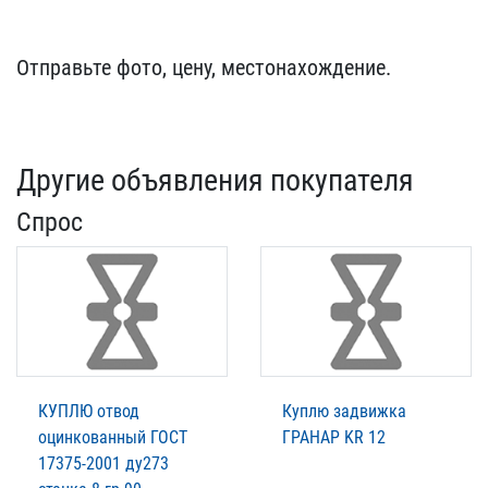
Отправьте фото, цену​, местонахождение.
Другие объявления покупателя
Спрос
КУПЛЮ отвод
Куплю задвижка
оцинкованный ГОСТ
ГРАНАР KR 12
17375-2001 ду273