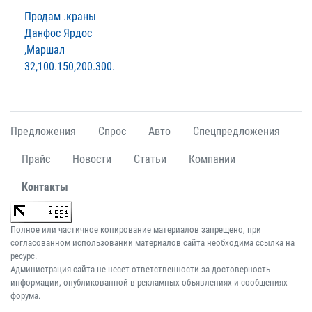
Продам .краны
Данфос Ярдос
,Маршал
32,100.150,200.300.
Предложения
Спрос
Авто
Спецпредложения
Прайс
Новости
Статьи
Компании
Контакты
Полное или частичное копирование материалов запрещено, при
согласованном использовании материалов сайта необходима ссылка на
ресурс.
Администрация сайта не несет ответственности за достоверность
информации, опубликованной в рекламных объявлениях и сообщениях
форума.