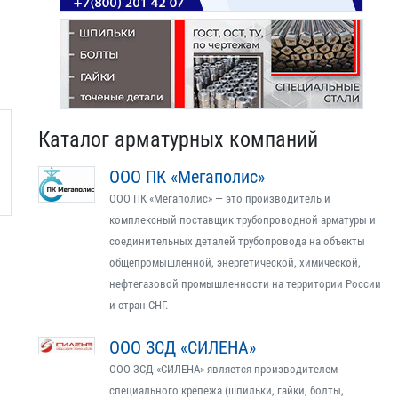
Каталог арматурных компаний
ООО ПК «Мегаполис»
ООО ПК «Мегаполис» — это производитель и
комплексный поставщик трубопроводной арматуры и
соединительных деталей трубопровода на объекты
общепромышленной, энергетической, химической,
нефтегазовой промышленности на территории России
и стран СНГ.
ООО ЗСД «СИЛЕНА»
ООО ЗСД «СИЛЕНА» является производителем
специального крепежа (шпильки, гайки, болты,