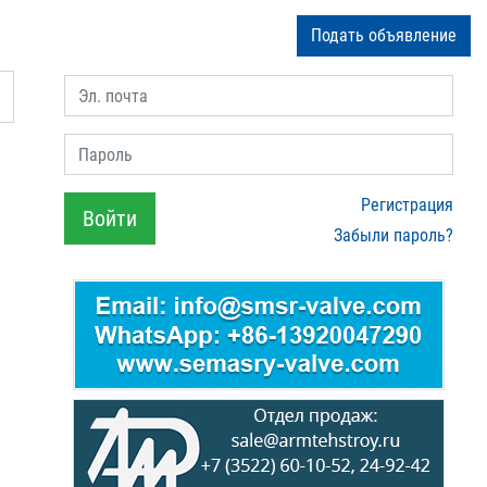
Подать объявление
Эл. почта
Пароль
Регистрация
Войти
Забыли пароль?