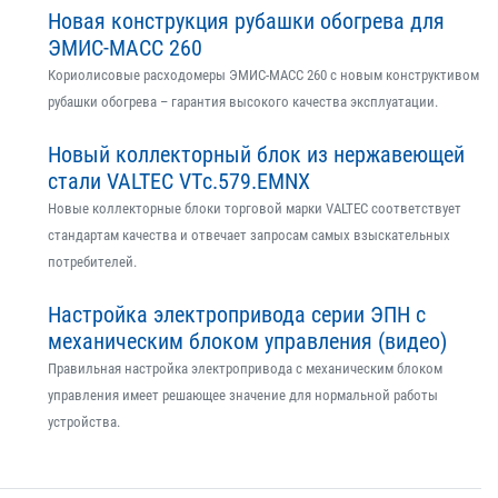
Новая конструкция рубашки обогрева для
ЭМИС-МАСС 260
Кориолисовые расходомеры ЭМИС-МАСС 260 с новым конструктивом
рубашки обогрева – гарантия высокого качества эксплуатации.
Новый коллекторный блок из нержавеющей
стали VALTEC VTс.579.EMNX
Новые коллекторные блоки торговой марки VALTEC соответствует
стандартам качества и отвечает запросам самых взыскательных
потребителей.
Настройка электропривода серии ЭПН с
механическим блоком управления (видео)
Правильная настройка электропривода с механическим блоком
управления имеет решающее значение для нормальной работы
устройства.