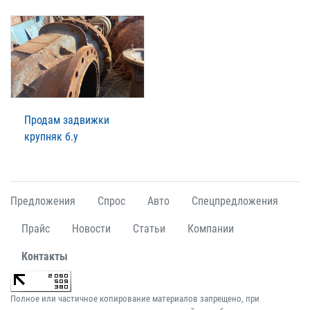
Продам задвижки
крупняк б.у
Предложения
Спрос
Авто
Спецпредложения
Прайс
Новости
Статьи
Компании
Контакты
Полное или частичное копирование материалов запрещено, при