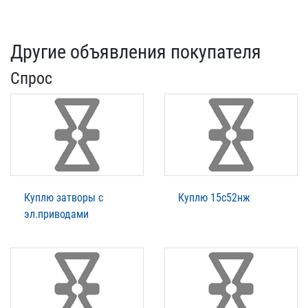
Другие объявления покупателя
Спрос
Куплю затворы с
Куплю 15с52нж
эл.приводами