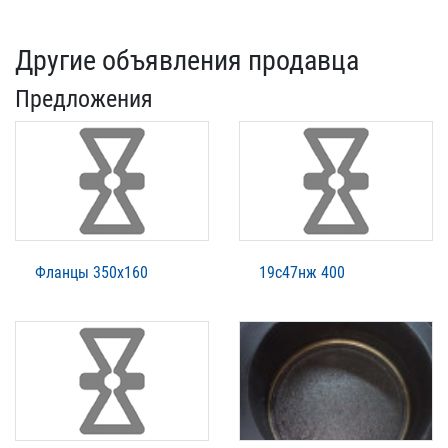
Другие объявления продавца
Предложения
Фланцы 350х160
19с47нж 400