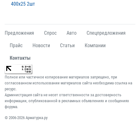
400х25 2шт
Предложения
Спрос
Авто
Спецпредложения
Прайс
Новости
Статьи
Компании
Контакты
Полное или частичное копирование материалов запрещено, при
согласованном использовании материалов сайта необходима ссылка на
ресурс.
Администрация сайта не несет ответственности за достоверность
информации, опубликованной в рекламных объявлениях и сообщениях
форума.
© 2006-2026 Арматурка.ру