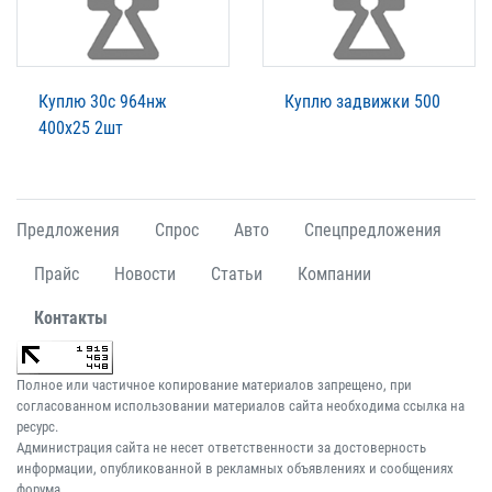
Куплю 30с 964нж
Куплю задвижки 500
400х25 2шт
Предложения
Спрос
Авто
Спецпредложения
Прайс
Новости
Статьи
Компании
Контакты
Полное или частичное копирование материалов запрещено, при
согласованном использовании материалов сайта необходима ссылка на
ресурс.
Администрация сайта не несет ответственности за достоверность
информации, опубликованной в рекламных объявлениях и сообщениях
форума.