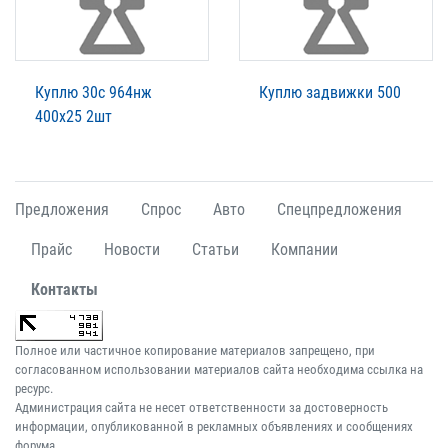
Куплю 30с 964нж
Куплю задвижки 500
400х25 2шт
Предложения
Спрос
Авто
Спецпредложения
Прайс
Новости
Статьи
Компании
Контакты
Полное или частичное копирование материалов запрещено, при
согласованном использовании материалов сайта необходима ссылка на
ресурс.
Администрация сайта не несет ответственности за достоверность
информации, опубликованной в рекламных объявлениях и сообщениях
форума.