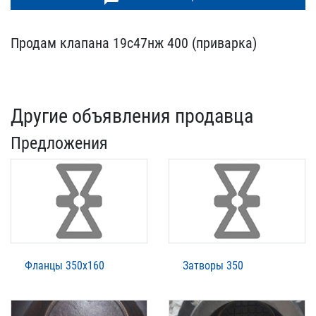
Продам клапана 19с47нж 4​00 (приварка)
Другие объявления продавца
Предложения
Фланцы 350х160
Затворы 350