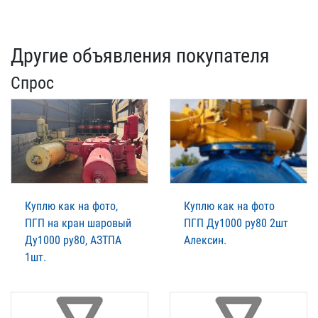
Другие объявления покупателя
Спрос
Куплю как на фото,
Куплю как на фото
ПГП на кран шаровый
ПГП Ду1000 ру80 2шт
Ду1000 ру80, АЗТПА
Алексин.
1шт.