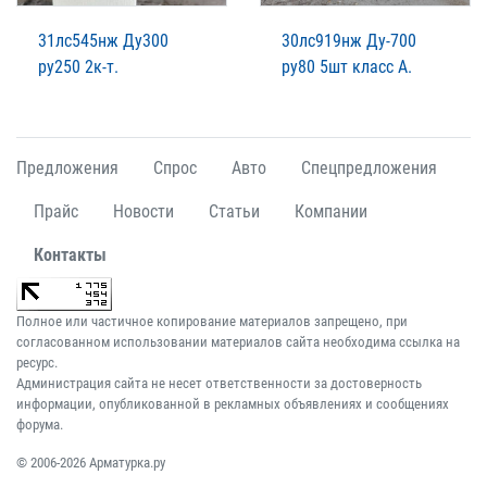
31лс545нж Ду300
30лс919нж Ду-700
ру250 2к-т.
ру80 5шт класс А.
Предложения
Спрос
Авто
Спецпредложения
Прайс
Новости
Статьи
Компании
Контакты
Полное или частичное копирование материалов запрещено, при
согласованном использовании материалов сайта необходима ссылка на
ресурс.
Администрация сайта не несет ответственности за достоверность
информации, опубликованной в рекламных объявлениях и сообщениях
форума.
© 2006-2026 Арматурка.ру