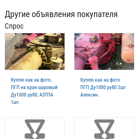
Другие объявления покупателя
Спрос
Куплю как на фото,
Куплю как на фото
ПГП на кран шаровый
ПГП Ду1000 ру80 2шт
Ду1000 ру80, АЗТПА
Алексин.
1шт.