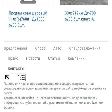
Продам кран шаровый
30лс919нж Ду-700
11лс(6)768п1 Ду1000
ру80 5шт класс А.
ру80 3шт.
Предложения
Спрос
Авто
Спецпредложения
Прайс
Новости
Статьи
Компании
Контакты
Полное или частичное копирование материалов запрещено, при
согласованном использовании материалов сайта необходима ссылка на
ресурс.
Администрация сайта не несет ответственности за достоверность
информации, опубликованной в рекламных объявлениях и сообщениях
форума.