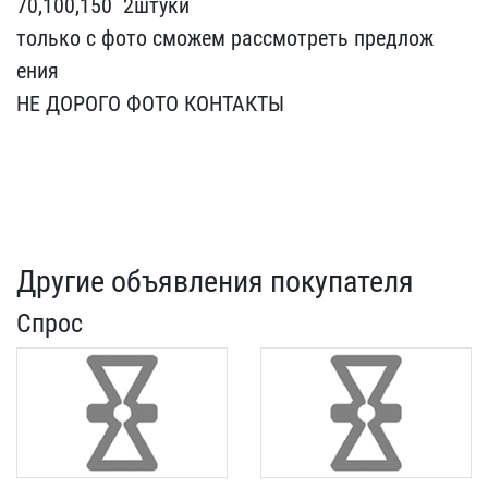
70,100,150 ​ 2штуки
только с фото см​ожем рассмотреть предлож​
ения
НЕ ДОРОГО ФОТО КОНТ​АКТЫ
Другие объявления покупателя
Спрос