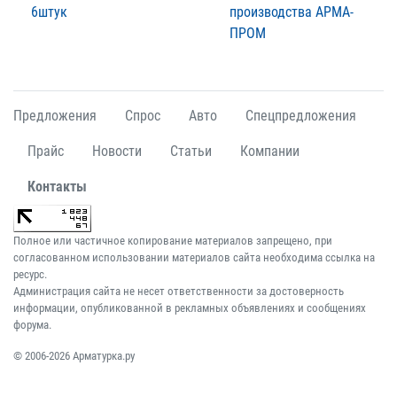
6штук
производства АРМА-
ПРОМ
Предложения
Спрос
Авто
Спецпредложения
Прайс
Новости
Статьи
Компании
Контакты
Полное или частичное копирование материалов запрещено, при
согласованном использовании материалов сайта необходима ссылка на
ресурс.
Администрация сайта не несет ответственности за достоверность
информации, опубликованной в рекламных объявлениях и сообщениях
форума.
© 2006-2026 Арматурка.ру