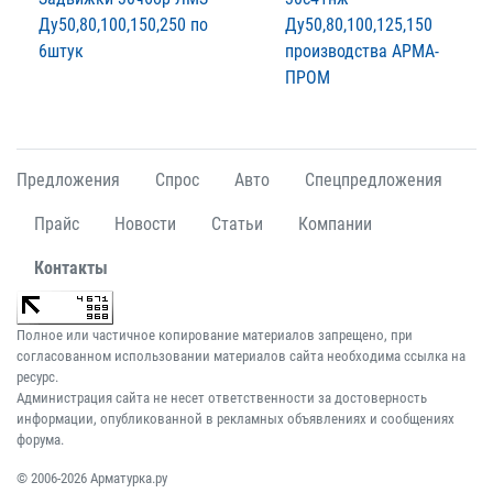
Ду50,80,100,150,250 по
Ду50,80,100,125,150
6штук
производства АРМА-
ПРОМ
Предложения
Спрос
Авто
Спецпредложения
Прайс
Новости
Статьи
Компании
Контакты
Полное или частичное копирование материалов запрещено, при
согласованном использовании материалов сайта необходима ссылка на
ресурс.
Администрация сайта не несет ответственности за достоверность
информации, опубликованной в рекламных объявлениях и сообщениях
форума.
© 2006-2026 Арматурка.ру