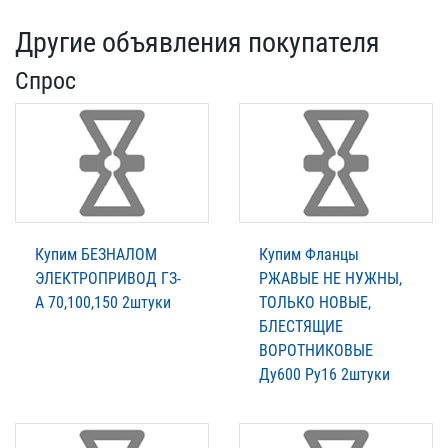
Другие объявления покупателя
Спрос
Купим БЕЗНАЛОМ
Купим Фланцы
ЭЛЕКТРОПРИВОД ГЗ-
РЖАВЫЕ НЕ НУЖНЫ,
А 70,100,150 2штуки
ТОЛЬКО НОВЫЕ,
БЛЕСТЯЩИЕ
ВОРОТНИКОВЫЕ
Ду600 Ру16 2штуки