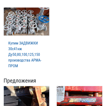
Купим ЗАДВИЖКИ
30с41нж
Ду50,80,100,125,150
производства АРМА-
ПРОМ
Предложения