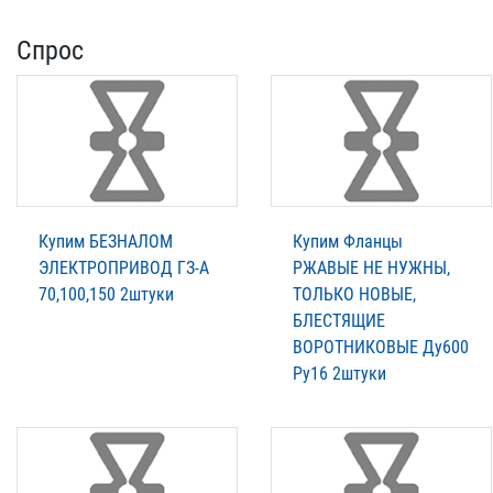
Спрос
Купим БЕЗНАЛОМ
Купим Фланцы
ЭЛЕКТРОПРИВОД ГЗ-А
РЖАВЫЕ НЕ НУЖНЫ,
70,100,150 2штуки
ТОЛЬКО НОВЫЕ,
БЛЕСТЯЩИЕ
ВОРОТНИКОВЫЕ Ду600
Ру16 2штуки