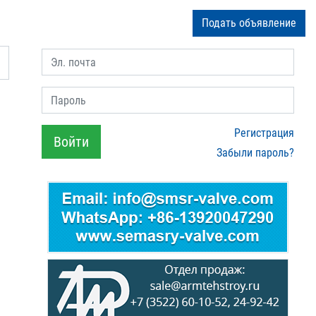
Подать объявление
Эл. почта
Пароль
Регистрация
Войти
Забыли пароль?