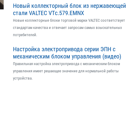
Новый коллекторный блок из нержавеющей
стали VALTEC VTс.579.EMNX
Новые коллекторные блоки торговой марки VALTEC соответствует
стандартам качества и отвечает запросам самых взыскательных
потребителей.
Настройка электропривода серии ЭПН с
механическим блоком управления (видео)
Правильная настройка электропривода с механическим блоком
управления имеет решающее значение для нормальной работы
устройства.