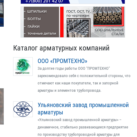
Каталог арматурных компаний
ООО «ПРОМТЕХНО»
За долгие годы работы ООО "ПРОМТЕХНО"
зарекомендовало себя с положительной стороны, что
отмечают как наши покупатели, так и запорной
арматуры и элементов трубопровода.
Ульяновский завод промышленной
арматуры
«Ульяновский завод промышленной арматуры» –
динамичное, стабильно развивающееся предприятие
по производству трубопроводной арматуры для