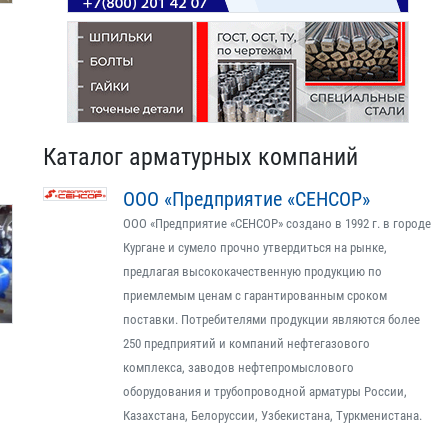
Каталог арматурных компаний
ООО «Предприятие «СЕНСОР»
ООО «Предприятие «СЕНСОР» создано в 1992 г. в городе
Кургане и сумело прочно утвердиться на рынке,
предлагая высококачественную продукцию по
приемлемым ценам с гарантированным сроком
поставки. Потребителями продукции являются более
250 предприятий и компаний нефтегазового
комплекса, заводов нефтепромыслового
оборудования и трубопроводной арматуры России,
Казахстана, Белоруссии, Узбекистана, Туркменистана.