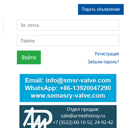
Подать объявление
Эл. почта
Пароль
Регистрация
Войти
Забыли пароль?