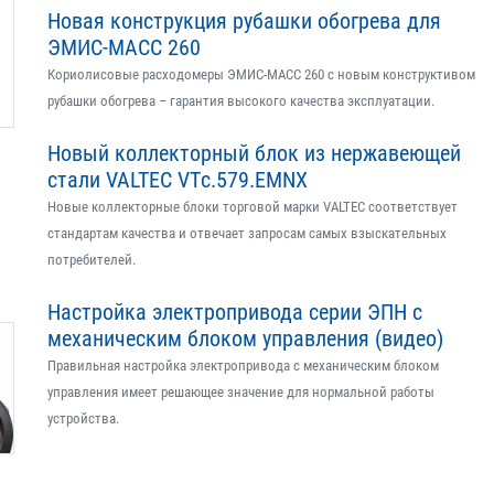
Новая конструкция рубашки обогрева для
ЭМИС-МАСС 260
Кориолисовые расходомеры ЭМИС-МАСС 260 с новым конструктивом
рубашки обогрева – гарантия высокого качества эксплуатации.
Новый коллекторный блок из нержавеющей
стали VALTEC VTс.579.EMNX
Новые коллекторные блоки торговой марки VALTEC соответствует
стандартам качества и отвечает запросам самых взыскательных
потребителей.
Настройка электропривода серии ЭПН с
механическим блоком управления (видео)
Правильная настройка электропривода с механическим блоком
управления имеет решающее значение для нормальной работы
устройства.