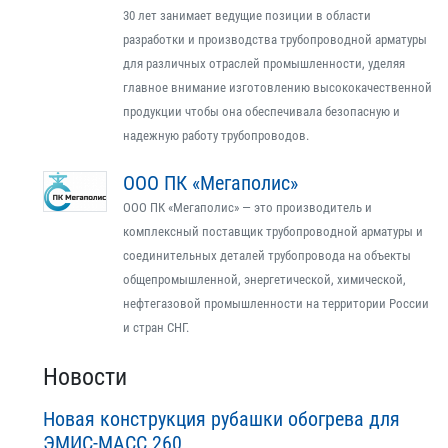
30 лет занимает ведущие позиции в области
разработки и производства трубопроводной арматуры
для различных отраслей промышленности, уделяя
главное внимание изготовлению высококачественной
продукции чтобы она обеспечивала безопасную и
надежную работу трубопроводов.
ООО ПК «Мегаполис»
ООО ПК «Мегаполис» — это производитель и
комплексный поставщик трубопроводной арматуры и
соединительных деталей трубопровода на объекты
общепромышленной, энергетической, химической,
нефтегазовой промышленности на территории России
и стран СНГ.
Новости
Новая конструкция рубашки обогрева для
ЭМИС-МАСС 260