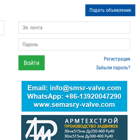
Подать объявление
Эл. почта
Пароль
Регистрация
Войти
Забыли пароль?