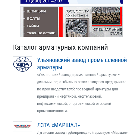
Каталог арматурных компаний
Ульяновский завод промышленной
арматуры
«Ульяновский завод промышленной арматуры» –
динамичное, стабильно развивающееся предприятие
по производству трубопроводной арматуры для
предприятий нефтяной, нефтегазовой,
нефтехимической, энергетической отраслей
промышленности.
ЛЗТА «МАРШАЛ»
Луганский завод трубопроводной арматуры «Маршал»