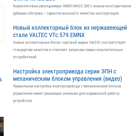
Кориолисовые расходомеры ЭМИС-МАСС 260 с новым конструктивом
рубашки обогрева – гарантия высокого качества эксплуатации.
Новый коллекторный блок из нержавеющей
стали VALTEC VTс.579.EMNX
Новые коллекторные блоки торговой марки VALTEC соответствует
стандартам качества и отвечает запросам самых взыскательных
потребителей.
Настройка электропривода серии ЭПН с
механическим блоком управления (видео)
А
Правильная настройка электропривода с механическим блоком
управления имеет решающее значение для нормальной работы
устройства.