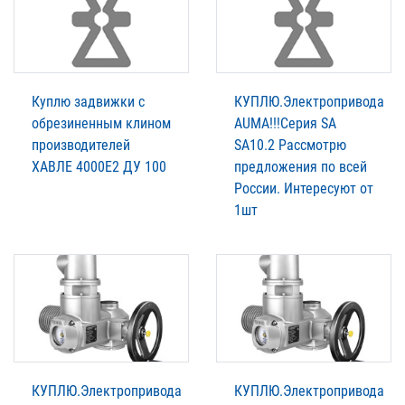
Куплю задвижки с
КУПЛЮ.Электропривода
обрезиненным клином
AUMА!!!Серия SA
производителей
SA10.2 Рассмотрю
XАВЛЕ 4000Е2 ДУ 100
предложения по всей
России. Интересуют от
1шт
КУПЛЮ.Электропривода
КУПЛЮ.Электропривода