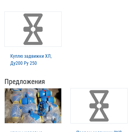
Куплю задвижки ХЛ,
Ду200 Ру 250
Предложения