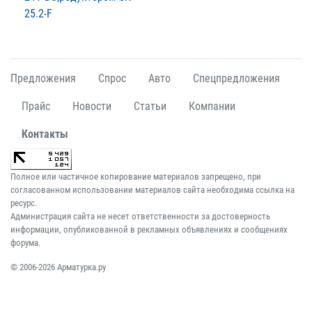
25.2-F
Предложения
Спрос
Авто
Спецпредложения
Прайс
Новости
Статьи
Компании
Контакты
Полное или частичное копирование материалов запрещено, при
согласованном использовании материалов сайта необходима ссылка на
ресурс.
Администрация сайта не несет ответственности за достоверность
информации, опубликованной в рекламных объявлениях и сообщениях
форума.
© 2006-2026 Арматурка.ру