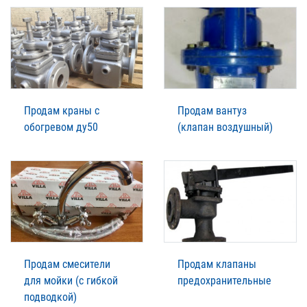
Продам краны с
Продам вантуз
обогревом ду50
(клапан воздушный)
Продам смесители
Продам клапаны
для мойки (с гибкой
предохранительные
подводкой)