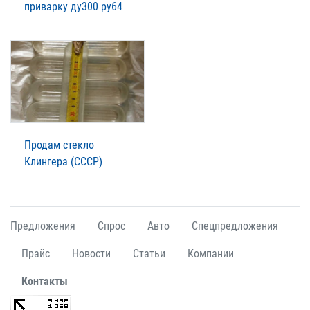
приварку ду300 ру64
Продам стекло
Клингера (СССР)
Предложения
Спрос
Авто
Спецпредложения
Прайс
Новости
Статьи
Компании
Контакты