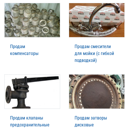
Продам
Продам смесители
компенсаторы
для мойки (с гибкой
подводкой)
Продам клапаны
Продам затворы
предохранительные
дисковые