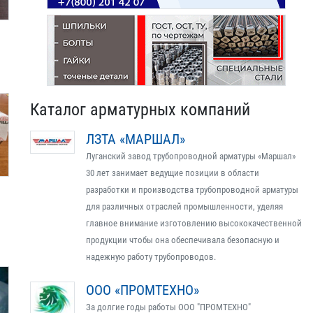
Каталог арматурных компаний
ЛЗТА «МАРШАЛ»
Луганский завод трубопроводной арматуры «Маршал»
30 лет занимает ведущие позиции в области
разработки и производства трубопроводной арматуры
для различных отраслей промышленности, уделяя
главное внимание изготовлению высококачественной
продукции чтобы она обеспечивала безопасную и
надежную работу трубопроводов.
ООО «ПРОМТЕХНО»
За долгие годы работы ООО "ПРОМТЕХНО"