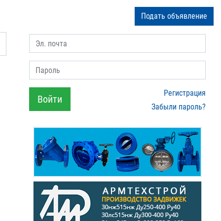
Подать объявление
Эл. почта
Пароль
Регистрация
Войти
Забыли пароль?