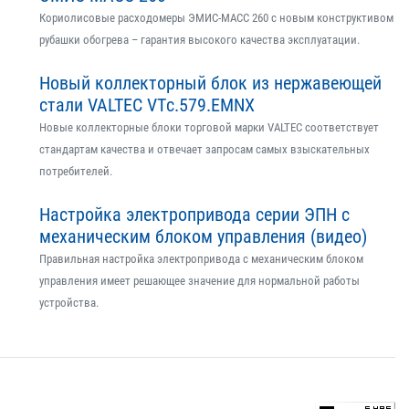
Кориолисовые расходомеры ЭМИС-МАСС 260 с новым конструктивом
рубашки обогрева – гарантия высокого качества эксплуатации.
Новый коллекторный блок из нержавеющей
стали VALTEC VTс.579.EMNX
Новые коллекторные блоки торговой марки VALTEC соответствует
стандартам качества и отвечает запросам самых взыскательных
потребителей.
Настройка электропривода серии ЭПН с
механическим блоком управления (видео)
Правильная настройка электропривода с механическим блоком
управления имеет решающее значение для нормальной работы
устройства.