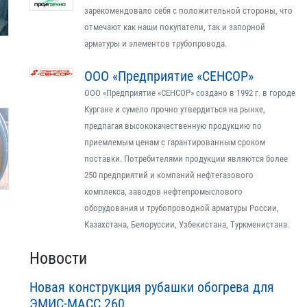
зарекомендовало себя с положительной стороны, что
отмечают как наши покупатели, так и запорной
арматуры и элементов трубопровода.
ООО «Предприятие «СЕНСОР»
ООО «Предприятие «СЕНСОР» создано в 1992 г. в городе
Кургане и сумело прочно утвердиться на рынке,
предлагая высококачественную продукцию по
приемлемым ценам с гарантированным сроком
поставки. Потребителями продукции являются более
250 предприятий и компаний нефтегазового
комплекса, заводов нефтепромыслового
оборудования и трубопроводной арматуры России,
Казахстана, Белоруссии, Узбекистана, Туркменистана.
Новости
Новая конструкция рубашки обогрева для
ЭМИС-МАСС 260