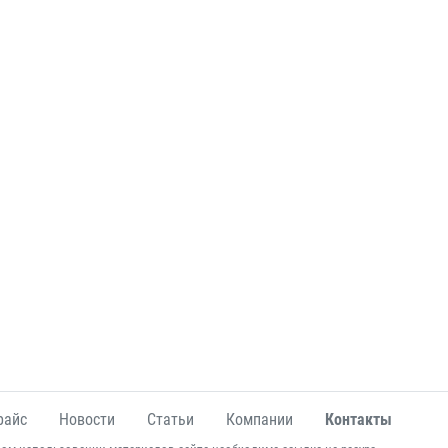
райс
Новости
Статьи
Компании
Контакты