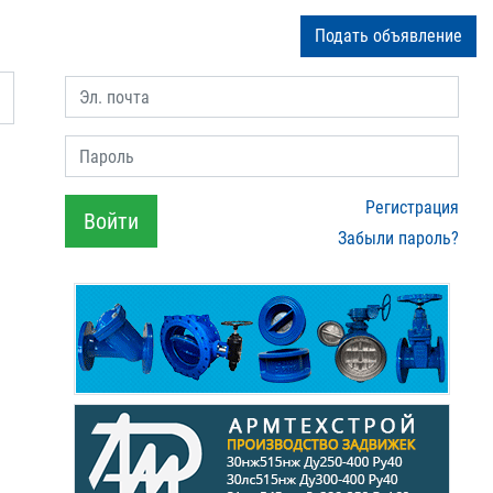
Подать объявление
Эл. почта
Пароль
Регистрация
Войти
Забыли пароль?