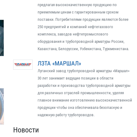
предлагая высококачественную продукцию по
приемлемым ценам с гарантированным сроком
поставки. Потребителями продукции являются более
250 предприятий и компаний нефтегазового
комплекса, заводов нефтепромыслового
оборудования и трубопроводной арматуры России,
Казахстана, Белоруссии, Узбекистана, Туркменистана.
ЛЗТА «МАРШАЛ»
Луганский завод трубопроводной арматуры «Маршал»
30 лет занимает ведущие позиции в области
разработки и производства трубопроводной арматуры
для различных отраслей промышленности, уделяя
главное внимание изготовлению высококачественной
продукции чтобы она обеспечивала безопасную и
надежную работу трубопроводов.
Новости