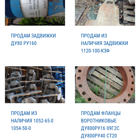
ПРОДАМ ЗАДВИЖКИ
ПРОДАМ ИЗ
ДУ80 РУ160
НАЛИЧИЯ ЗАДВИЖКИ
1120-100-КЗФ
ПРОДАМ ИЗ
ПРОДАМ ФЛАНЦЫ
НАЛИЧИЯ 1052-65-0
ВОРОТНИКОВЫЕ
1054-50-0
ДУ800РУ16 09Г2С
ДУ800РУ40 СТ20