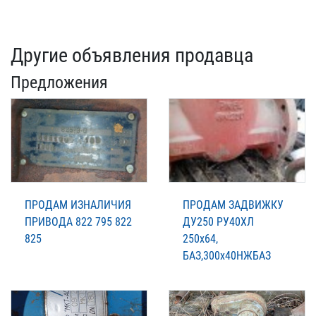
Другие объявления продавца
Предложения
ПРОДАМ ИЗНАЛИЧИЯ
ПРОДАМ ЗАДВИЖКУ
ПРИВОДА 822 795 822
ДУ250 РУ40ХЛ
825
250х64,
БАЗ,300х40НЖБАЗ