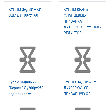
КУПЛЮ ЗАДВИЖКИ
КУПЛЮ КРАНЫ
ЗШС ДУ100РУ160
ФЛАНЦЕВЫЕ/
ПРИВАРКА
ДУ150РУ160 РУЧНЫЕ/
РЕДУКТОР
Куплю задвижки
КУПЛЮ ЗАДВИЖКУ
"Корвет" Ду200ру250
ДУ400РУ63 ХЛ
под приварку
ПРИВАРНУЮ ХЛ