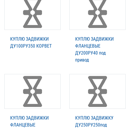
КУПЛЮ ЗАДВИЖКИ
КУПЛЮ ЗАДВИЖКИ
ДУ100РУ350 КОРВЕТ
ФЛАНЦЕВЫЕ
ДУ200РУ40 под
привод
КУПЛЮ ЗАДВИЖКИ
КУПЛЮ ЗАДВИЖКУ
ФЛАНЦЕВЫЕ
ДУ250РУ250под