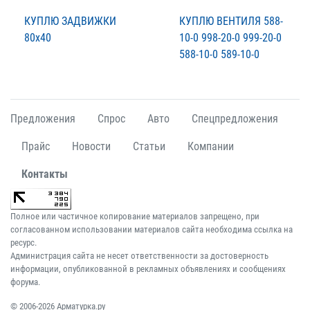
КУПЛЮ ЗАДВИЖКИ
КУПЛЮ ВЕНТИЛЯ 588-
80х40
10-0 998-20-0 999-20-0
588-10-0 589-10-0
Предложения
Спрос
Авто
Спецпредложения
Прайс
Новости
Статьи
Компании
Контакты
Полное или частичное копирование материалов запрещено, при
согласованном использовании материалов сайта необходима ссылка на
ресурс.
Администрация сайта не несет ответственности за достоверность
информации, опубликованной в рекламных объявлениях и сообщениях
форума.
© 2006-2026 Арматурка.ру