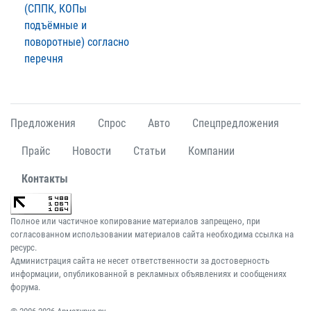
(СППК, КОПы
подъёмные и
поворотные) согласно
перечня
Предложения
Спрос
Авто
Спецпредложения
Прайс
Новости
Статьи
Компании
Контакты
Полное или частичное копирование материалов запрещено, при
согласованном использовании материалов сайта необходима ссылка на
ресурс.
Администрация сайта не несет ответственности за достоверность
информации, опубликованной в рекламных объявлениях и сообщениях
форума.