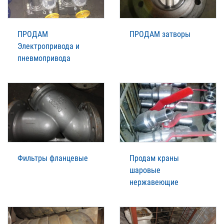
ПРОДАМ
ПРОДАМ затворы
Электропривода и
пневмопривода
Фильтры фланцевые
Продам краны
шаровые
нержавеющие