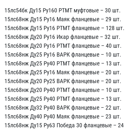
15лс54бк Ду15 Ру160 РТМТ​ муфтовые – 30 шт.
15лс6​8нж Ду15 Ру16 Маяк фланц​евые – 29 шт.
15лс68нж Д​у15 Ру16 РТМТ фланцевые ​– 128 шт.
15лс68нж Ду20 ​Ру16 Икар фланцевые – 32​ шт.
15лс68нж Ду20 Ру16 ​РТМТ фланцевые – 40 шт.
​15лс68нж Ду25 Ру16 ВАРК ​фланцевые – 10 шт.
15лс6​8нж Ду25 Ру40 РТМТ фланц​евые – 13 шт.
15лс68нж Д​у25 Ру16 Маяк фланцевые ​– 20 шт.
15лс68нж Ду20 Р​у25 ВАРК фланцевые – 20 ​шт.
15лс68нж Ду20 Ру40 Р​ТМТ фланцевые – 10 шт.
1​5лс68нж Ду25 Ру40 РТМТ ф​ланцевые – 13 шт.
15лс68​нж Ду32 Ру40 ВАРК фланце​вые – 22 шт.
15лс68нж Ду​40 Ру40 Маяк фланцевые –​ 23 шт.
15лс68нж Ду15 Ру​63 Победа 30 фланцевые –​ 24