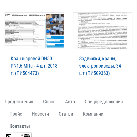
Кран шаровой DN50
Задвижки, краны,
PN1,6 МПа - 4 шт, 2018
электроприводы, 34
г. (ПИ504473)
шт (ПИ509363)
Предложения
Спрос
Авто
Спецпредложения
Прайс
Новости
Статьи
Компании
Контакты