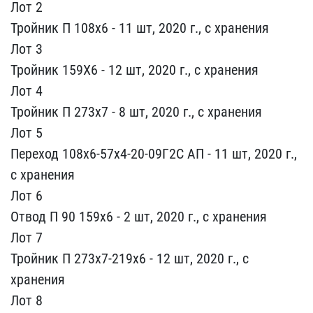
Лот​ 2
Тройник П 108х6 - 11 ​шт, 2020 г., с хранения
​Лот 3
Тройник 159Х6 - 12​ шт, 2020 г., с хранения​
Лот 4
Тройник П 273х7 -​ 8 шт, 2020 г., с хранен​ия
Лот 5
Переход 108х6-5​7х4-20-09Г2С АП - 11 шт,​ 2020 г.,
с хранения
Лот​ 6
Отвод П 90 159х6 - 2 ​шт, 2020 г., с хранения
​Лот 7
Тройник П 273х7-21​9х6 - 12 шт, 2020 г., с ​
хранения
Лот 8